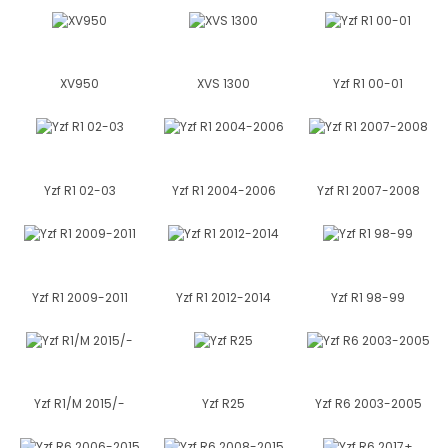
XV950
XVS 1300
Yzf R1 00-01
Yzf R1 02-03
Yzf R1 2004-2006
Yzf R1 2007-2008
Yzf R1 2009-2011
Yzf R1 2012-2014
Yzf R1 98-99
Yzf R1/M 2015/-
Yzf R25
Yzf R6 2003-2005