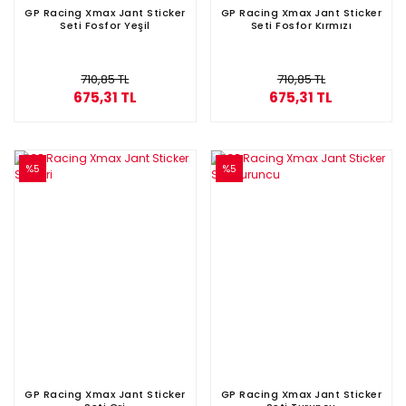
GP Racing Xmax Jant Sticker
GP Racing Xmax Jant Sticker
Seti Fosfor Yeşil
Seti Fosfor Kırmızı
710,85 TL
710,85 TL
675,31 TL
675,31 TL
%5
%5
GP Racing Xmax Jant Sticker
GP Racing Xmax Jant Sticker