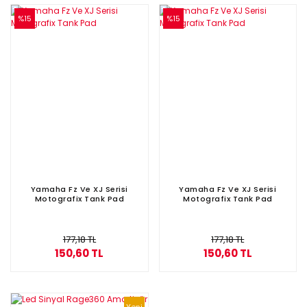
%15
%15
Yamaha Fz Ve XJ Serisi
Yamaha Fz Ve XJ Serisi
Motografix Tank Pad
Motografix Tank Pad
177,18 TL
177,18 TL
150,60 TL
150,60 TL