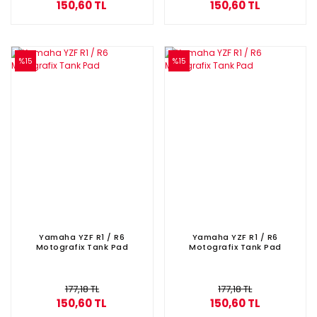
150,60 TL
150,60 TL
%15
%15
Yamaha YZF R1 / R6
Yamaha YZF R1 / R6
Motografix Tank Pad
Motografix Tank Pad
177,18 TL
177,18 TL
150,60 TL
150,60 TL