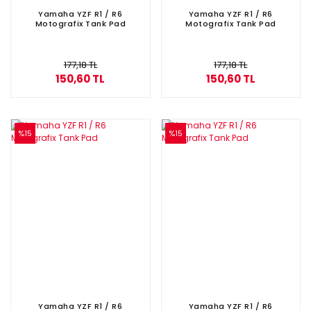
Yamaha YZF R1 / R6
Yamaha YZF R1 / R6
Motografix Tank Pad
Motografix Tank Pad
177,18 TL
177,18 TL
150,60 TL
150,60 TL
%15
%15
Yamaha YZF R1 / R6
Yamaha YZF R1 / R6