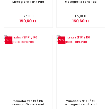
Motografix Tank Pad
Motografix Tank Pad
177,18 TL
177,18 TL
150,60 TL
150,60 TL
%15
%15
Yamaha YZF R1 / R6
Yamaha YZF R1 / R6
Motografix Tank Pad
Motografix Tank Pad