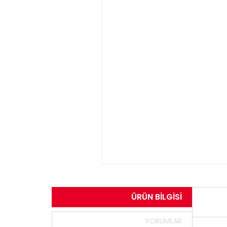
ÜRÜN BILGISI
YORUMLAR