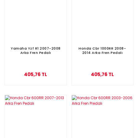
Yamaha Yzf R1 2007-2008
Honda Cbr 1000RR 2008-
Arka Fren Pedalı
2014 Arka Fren Pedalı
405,76 TL
405,76 TL