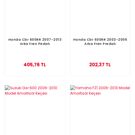
Honda Cbr 600RR 2007-2013
Honda Cbr 600RR 2003-2006
Arka Fren Pedalı
Arka Fren Predalı
405,76 TL
202,37 TL