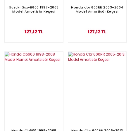
Suzuki Gsx-R600 1997-2003
Honda cbr 600RR 2003-2004
Model Amortisör Keçesi
Model Amortisör Keçesi
127,12 TL
127,12 TL
Honda Cb600 1998-2008
Honda Cbr 600RR 2005-2013