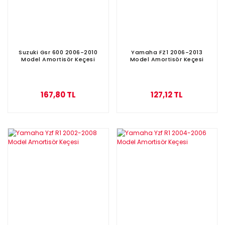
Suzuki Gsr 600 2006-2010
Yamaha FZ1 2006-2013
Model Amortisör Keçesi
Model Amortisör Keçesi
167,80 TL
127,12 TL