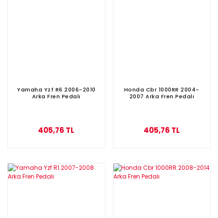
Yamaha Yzf R6 2006-2010
Honda Cbr 1000RR 2004-
Arka Fren Pedalı
2007 Arka Fren Pedalı
405,76 TL
405,76 TL