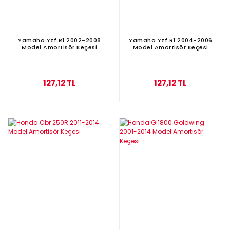
Yamaha Yzf R1 2002-2008
Yamaha Yzf R1 2004-2006
Model Amortisör Keçesi
Model Amortisör Keçesi
127,12 TL
127,12 TL