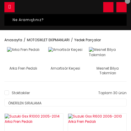
Anasayfa
MOTOSİKLET EKİPMANLARI
Yedek Parçalar
Arka Fren Pedalı
Amortisör Keçesi
Mesnet Bilya
Takımları
Stoktakiler
Toplam 30 ürün