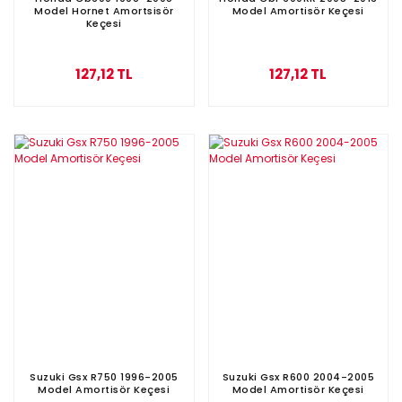
Model Hornet Amortsisör
Model Amortisör Keçesi
Keçesi
127,12 TL
127,12 TL
Suzuki Gsx R750 1996-2005
Suzuki Gsx R600 2004-2005
Model Amortisör Keçesi
Model Amortisör Keçesi