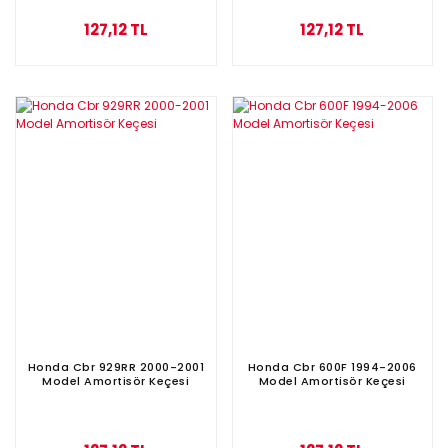
127,12 TL
127,12 TL
Honda Cbr 929RR 2000-2001
Honda Cbr 600F 1994-2006
Model Amortisör Keçesi
Model Amortisör Keçesi