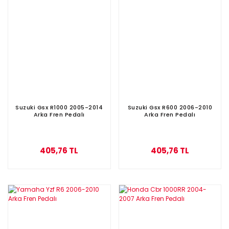
Suzuki Gsx R1000 2005-2014
Suzuki Gsx R600 2006-2010
Arka Fren Pedalı
Arka Fren Pedalı
405,76 TL
405,76 TL