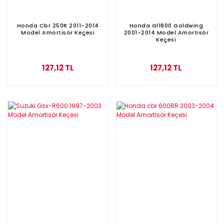
Honda Cbr 250R 2011-2014
Honda Gl1800 Goldwing
Model Amortisör Keçesi
2001-2014 Model Amortisör
Keçesi
127,12 TL
127,12 TL