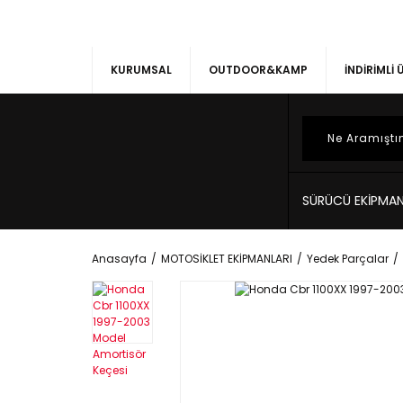
KURUMSAL
OUTDOOR&KAMP
İNDİRİMLİ
SÜRÜCÜ EKİPMAN
Anasayfa
MOTOSİKLET EKİPMANLARI
Yedek Parçalar