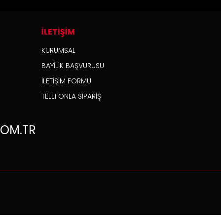
İLETİŞİM
KURUMSAL
BAYİLİK BAŞVURUSU
İLETİŞİM FORMU
TELEFONLA SİPARİŞ
OM.TR