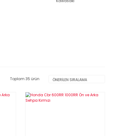
Kawasaki
Toplam 35 ürün