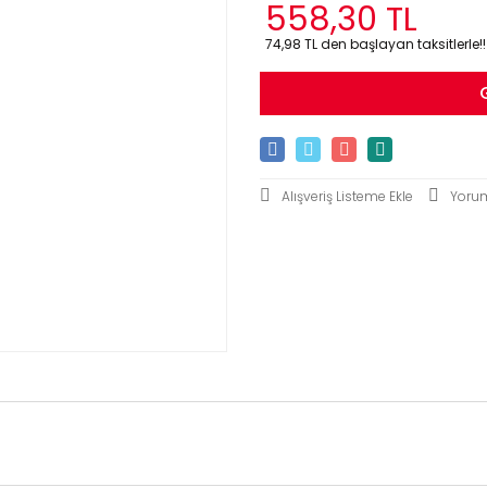
558,30 TL
74,98 TL den başlayan taksitlerle!!
Yoru