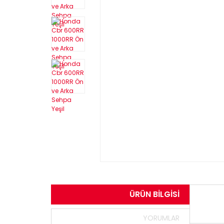
ÜRÜN BILGISI
YORUMLAR