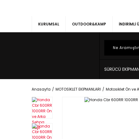
KURUMSAL
OUTDOOR&KAMP
İNDİRİMLİ
SÜRÜCÜ EKİPMAN
Anasayfa
MOTOSİKLET EKİPMANLARI
Motosiklet Ön ve