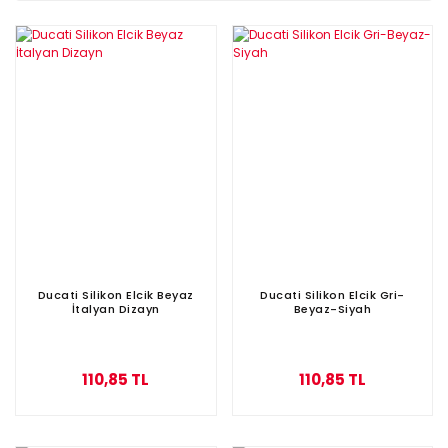
Ducati Silikon Elcik Beyaz
Ducati Silikon Elcik Gri-
İtalyan Dizayn
Beyaz-Siyah
110,85 TL
110,85 TL