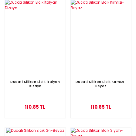
Ducati Silikon Elcik İtalyan
Ducati Silikon Elcik Kırmızı-
Dizayn
Beyaz
110,85 TL
110,85 TL