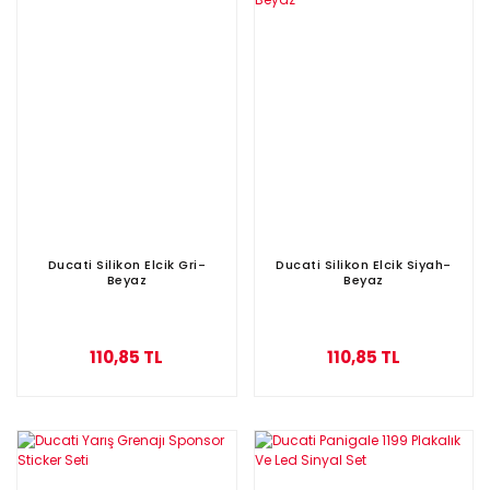
Ducati Silikon Elcik Gri-
Ducati Silikon Elcik Siyah-
Beyaz
Beyaz
110,85 TL
110,85 TL