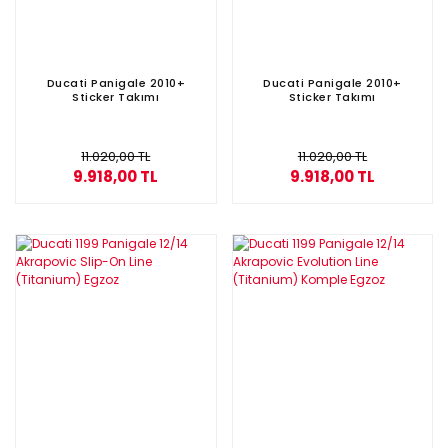
Ducati Panigale 2010+
Ducati Panigale 2010+
Sticker Takımı
Sticker Takımı
11.020,00 TL
11.020,00 TL
9.918,00 TL
9.918,00 TL