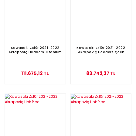
Kawasaki Zx10r 2021-2022
Kawasaki Zx10r 2021-2022
Akrapoviç Headers Titanium
Akrapoviç Headers Çelik
111.675,12 TL
83.742,37 TL