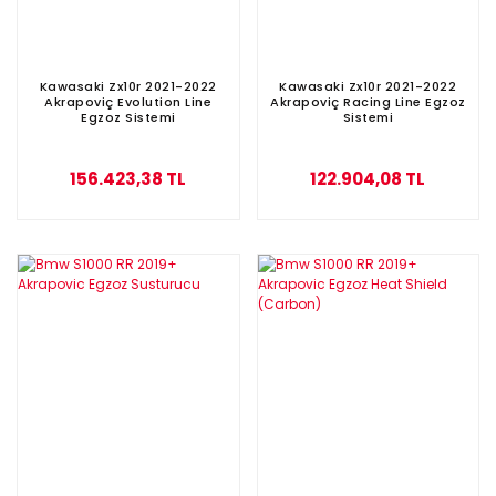
Kawasaki Zx10r 2021-2022
Kawasaki Zx10r 2021-2022
Akrapoviç Evolution Line
Akrapoviç Racing Line Egzoz
Egzoz Sistemi
Sistemi
156.423,38 TL
122.904,08 TL