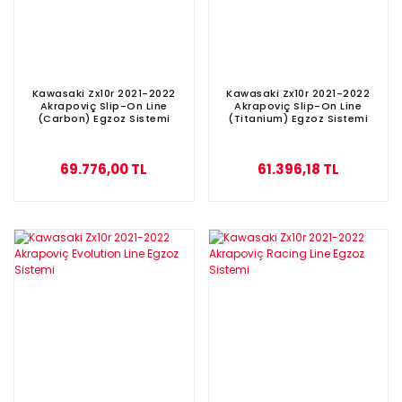
Kawasaki Zx10r 2021-2022
Kawasaki Zx10r 2021-2022
Akrapoviç Slip-On Line
Akrapoviç Slip-On Line
(Carbon) Egzoz Sistemi
(Titanium) Egzoz Sistemi
69.776,00 TL
61.396,18 TL