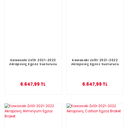
Kawasaki Zx10r 2021-2022
Kawasaki Zx10r 2021-2022
Akrapoviç Egzoz Susturucu
Akrapoviç Egzoz Susturucu
6.647,99 TL
6.647,99 TL