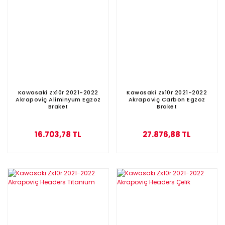
Kawasaki Zx10r 2021-2022
Kawasaki Zx10r 2021-2022
Akrapoviç Aliminyum Egzoz
Akrapoviç Carbon Egzoz
Braket
Braket
16.703,78 TL
27.876,88 TL