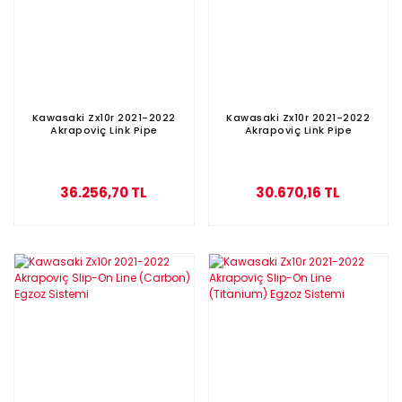
Kawasaki Zx10r 2021-2022
Kawasaki Zx10r 2021-2022
Akrapoviç Link Pipe
Akrapoviç Link Pipe
36.256,70 TL
30.670,16 TL