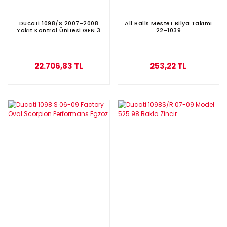
Ducati 1098/S 2007-2008
All Balls Mestet Bilya Takımı
Yakıt Kontrol Ünitesi GEN 3
22-1039
22.706,83 TL
253,22 TL