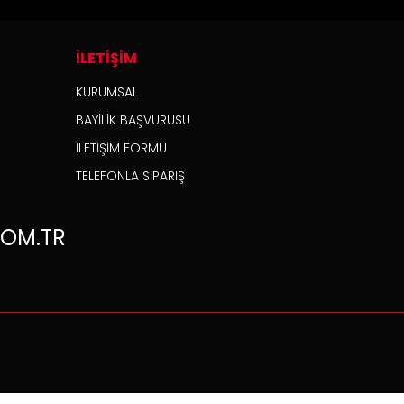
İLETİŞİM
KURUMSAL
BAYİLİK BAŞVURUSU
İLETİŞİM FORMU
TELEFONLA SİPARİŞ
OM.TR