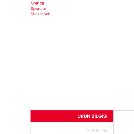
ÜRÜN BILGISI
YORUMLAR