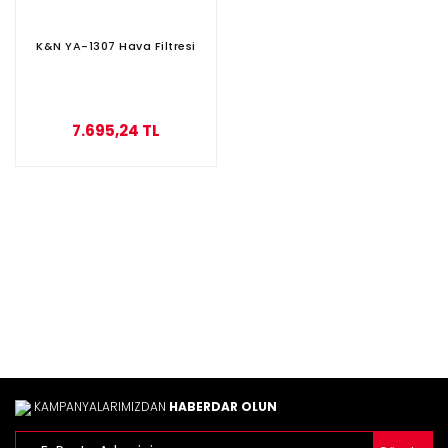
K&N YA-1307 Hava Filtresi
7.695,24 TL
KAMPANYALARIMIZDAN
HABERDAR OLUN