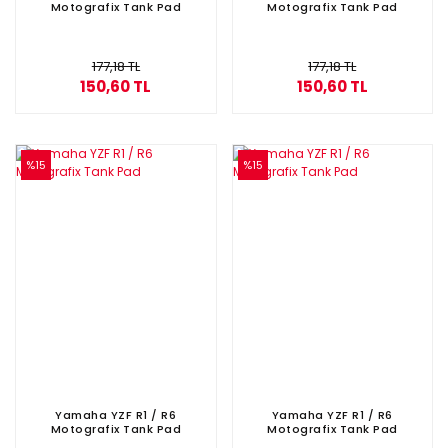
Motografix Tank Pad
Motografix Tank Pad
177,18 TL
177,18 TL
150,60 TL
150,60 TL
%15
%15
Yamaha YZF R1 / R6
Yamaha YZF R1 / R6
Motografix Tank Pad
Motografix Tank Pad