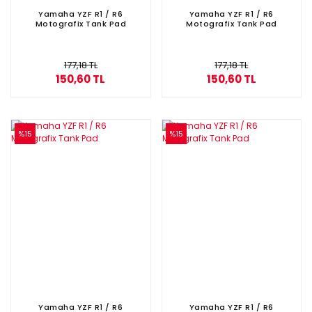
Yamaha YZF R1 / R6
Yamaha YZF R1 / R6
Motografix Tank Pad
Motografix Tank Pad
177,18 TL
177,18 TL
150,60 TL
150,60 TL
%15
%15
Yamaha YZF R1 / R6
Yamaha YZF R1 / R6