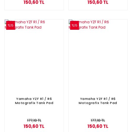
150,60 TL
150,60 TL
%15
%15
Yamaha YZF R1 / R6
Yamaha YZF R1 / R6
Motografix Tank Pad
Motografix Tank Pad
177,18 TL
177,18 TL
150,60 TL
150,60 TL