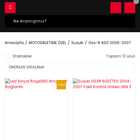
Anasayfa
MOTOSİKLETİME ÖZEL
Suzuki
Gsx-R 600 2006-2007
Stoktakiler
Toplam 12 ürün
Yeni