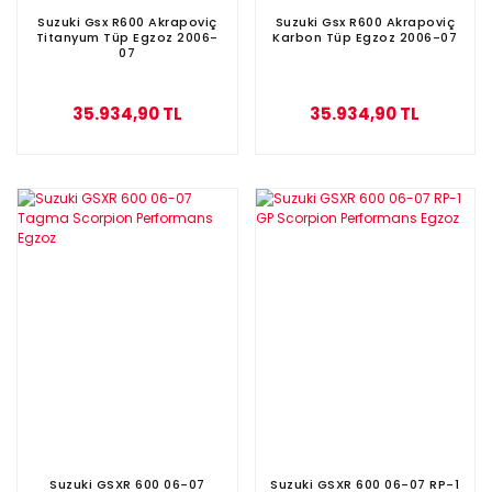
Suzuki Gsx R600 Akrapoviç
Suzuki Gsx R600 Akrapoviç
Titanyum Tüp Egzoz 2006-
Karbon Tüp Egzoz 2006-07
07
35.934,90 TL
35.934,90 TL
Suzuki GSXR 600 06-07
Suzuki GSXR 600 06-07 RP-1