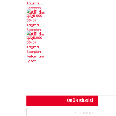
ÜRÜN BILGISI
YORUMLAR