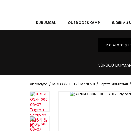
KURUMSAL
OUTDOOR&KAMP
İNDİRİMLİ
SÜRÜCÜ EKİPMAN
Anasayfa
MOTOSİKLET EKİPMANLARI
Egzoz Sistemleri