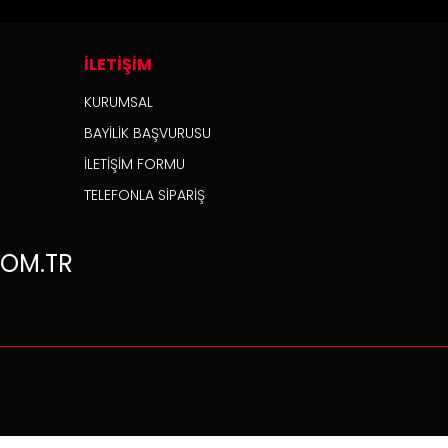
İLETİŞİM
KURUMSAL
BAYİLİK BAŞVURUSU
İLETİŞİM FORMU
TELEFONLA SİPARİŞ
OM.TR