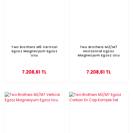
Two Brothers M5 Vertical
Two Brothers M2/M7
Egzoz Magnezyum Egzoz
Horizontal Egzoz
Ucu
Magnezyum Egzoz Ucu
7.208,61 TL
7.208,61 TL