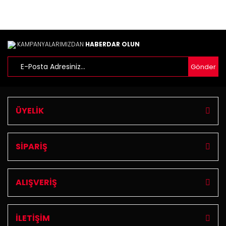
KAMPANYALARIMIZDAN
HABERDAR OLUN
Gönder
ÜYELİK
SİPARİŞ
ALIŞVERİŞ
İLETİŞİM