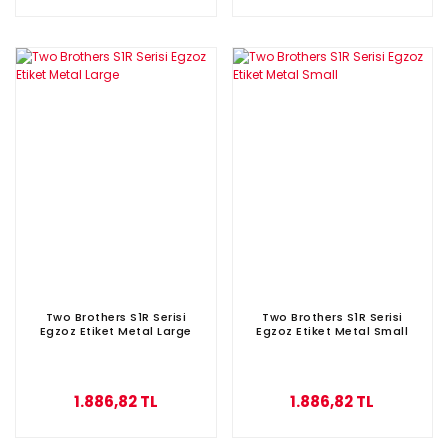
Two Brothers S1R Serisi
Two Brothers S1R Serisi
Egzoz Etiket Metal Large
Egzoz Etiket Metal Small
1.886,82 TL
1.886,82 TL