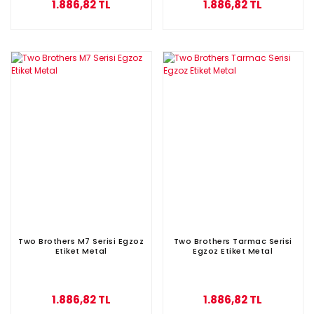
1.886,82 TL
1.886,82 TL
Two Brothers M7 Serisi Egzoz
Two Brothers Tarmac Serisi
Etiket Metal
Egzoz Etiket Metal
1.886,82 TL
1.886,82 TL