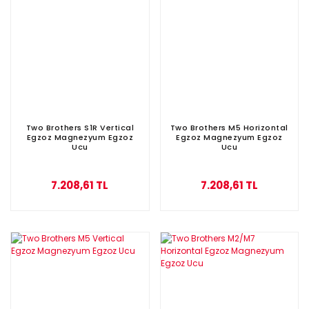
Two Brothers S1R Vertical
Two Brothers M5 Horizontal
Egzoz Magnezyum Egzoz
Egzoz Magnezyum Egzoz
Ucu
Ucu
7.208,61 TL
7.208,61 TL