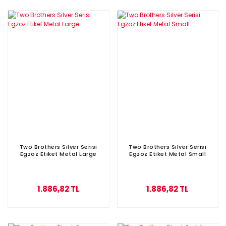
Two Brothers Silver Serisi
Two Brothers Silver Serisi
Egzoz Etiket Metal Large
Egzoz Etiket Metal Small
1.886,82 TL
1.886,82 TL