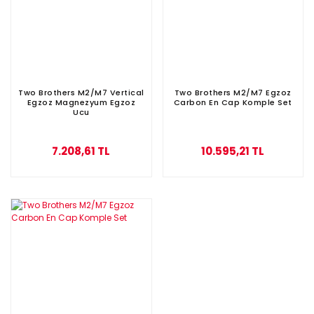
Two Brothers M2/M7 Vertical
Two Brothers M2/M7 Egzoz
Egzoz Magnezyum Egzoz
Carbon En Cap Komple Set
Ucu
7.208,61 TL
10.595,21 TL