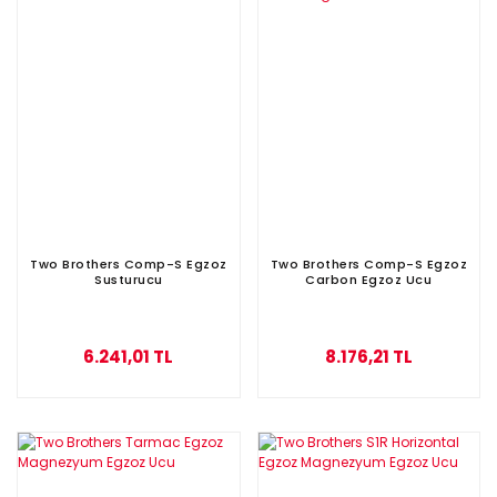
Two Brothers Comp-S Egzoz
Two Brothers Comp-S Egzoz
Susturucu
Carbon Egzoz Ucu
6.241,01 TL
8.176,21 TL