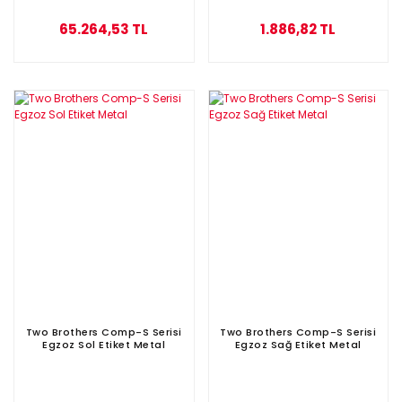
65.264,53 TL
1.886,82 TL
Two Brothers Comp-S Serisi
Two Brothers Comp-S Serisi
Egzoz Sol Etiket Metal
Egzoz Sağ Etiket Metal