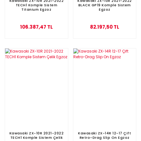
Kawasaki ZX-10R 2021-2022
Kawasaki ZX-10R 2021-2022
TECH1 Komple Sistem
BLACK GP19 Komple Sistem
Titanium Egzoz
Egzoz
106.387,47 TL
82.197,50 TL
Kawasaki ZX-10R 2021-2022
Kawasaki ZX-14R 12-17 Çift
TECH1 Komple Sistem Çelik
Retro-Drag Slip On Egzoz