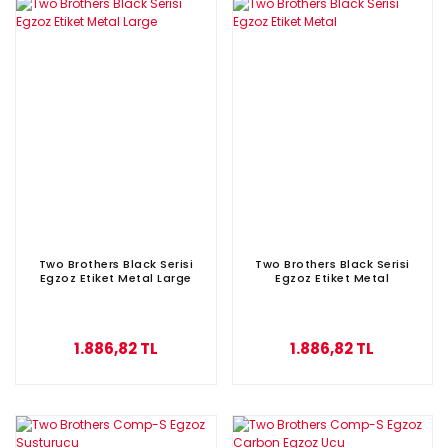
Two Brothers Black Serisi
Two Brothers Black Serisi
Egzoz Etiket Metal Large
Egzoz Etiket Metal
1.886,82 TL
1.886,82 TL