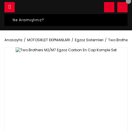
Anasayfa
MOTOSİKLET EKİPMANLARI
Egzoz Sistemleri
Two Brothers