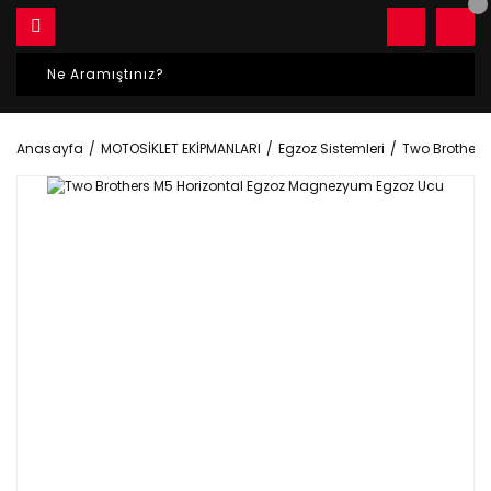
Anasayfa
MOTOSİKLET EKİPMANLARI
Egzoz Sistemleri
Two Brothers