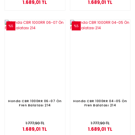
1.689,01 TL
1.689,01 TL
%5
%5
Honda CBR 1000RR 06-07 Ön
Honda CBR 1000RR 04-05 Ön
Fren Balatası 214
Fren Balatası 214
1.777,90 TL
1.777,90 TL
1.689,01 TL
1.689,01 TL