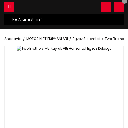
Anasayfa
MOTOSİKLET EKİPMANLARI
Egzoz Sistemleri
Two Brothers