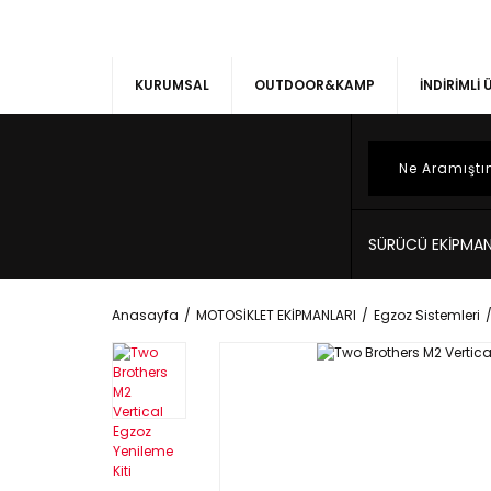
KURUMSAL
OUTDOOR&KAMP
İNDİRİMLİ
SÜRÜCÜ EKİPMAN
Anasayfa
MOTOSİKLET EKİPMANLARI
Egzoz Sistemleri