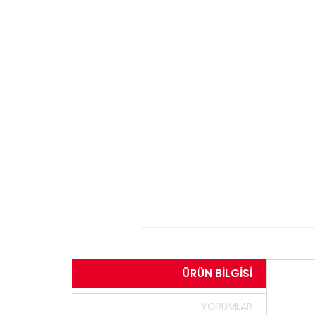
ÜRÜN BILGISI
YORUMLAR