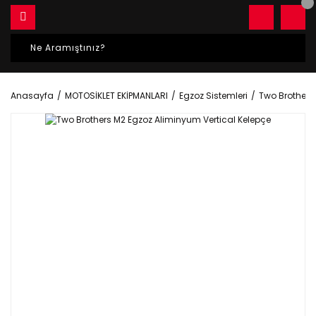
Anasayfa
MOTOSİKLET EKİPMANLARI
Egzoz Sistemleri
Two Brothers