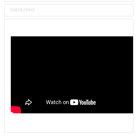
ÖNERILERINIZ