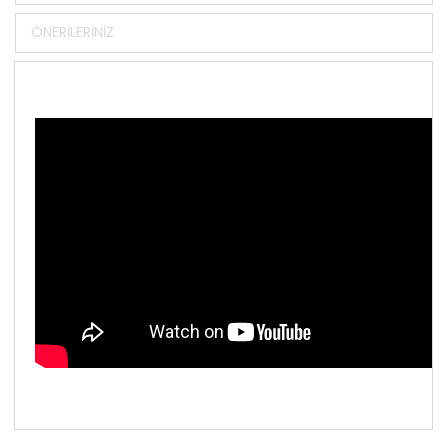
ÖNERILERINIZ