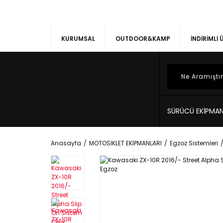
KURUMSAL
OUTDOOR&KAMP
İNDİRİMLİ
SÜRÜCÜ EKİPMAN
Anasayfa
MOTOSİKLET EKİPMANLARI
Egzoz Sistemleri