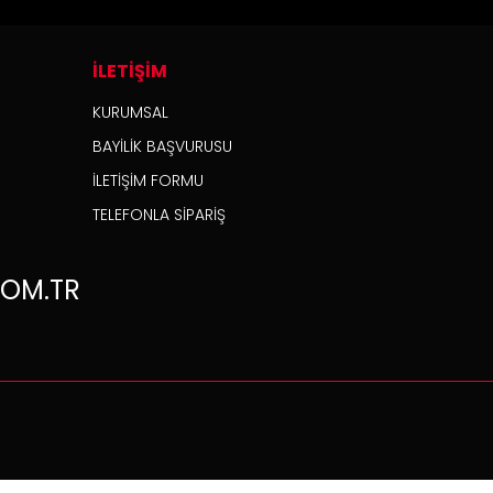
İLETİŞİM
KURUMSAL
BAYİLİK BAŞVURUSU
İLETİŞİM FORMU
TELEFONLA SİPARİŞ
OM.TR