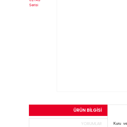
ÜRÜN BILGISI
YORUMLAR
Kuru ve