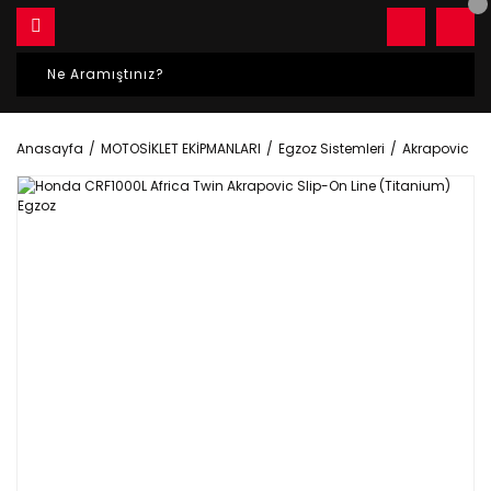
Anasayfa
MOTOSİKLET EKİPMANLARI
Egzoz Sistemleri
Akrapovic