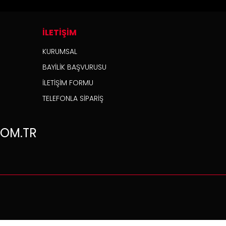
İLETİŞİM
KURUMSAL
BAYİLİK BAŞVURUSU
İLETİŞİM FORMU
TELEFONLA SİPARİŞ
OM.TR