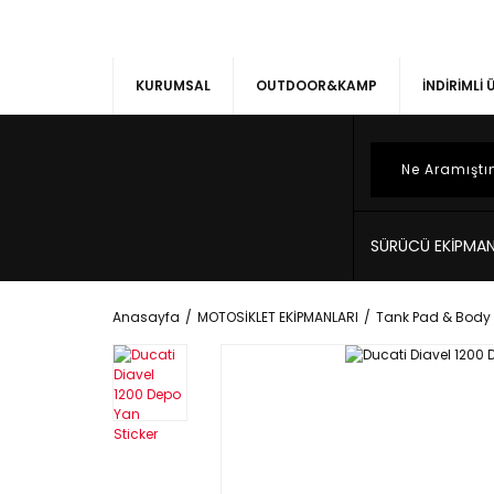
KURUMSAL
OUTDOOR&KAMP
İNDİRİMLİ
SÜRÜCÜ EKİPMAN
Anasayfa
MOTOSİKLET EKİPMANLARI
Tank Pad & Body 