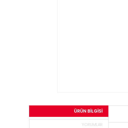
ÜRÜN BILGISI
YORUMLAR