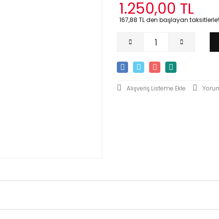
1.250,00 TL
167,88 TL den başlayan taksitlerle!
Yoru