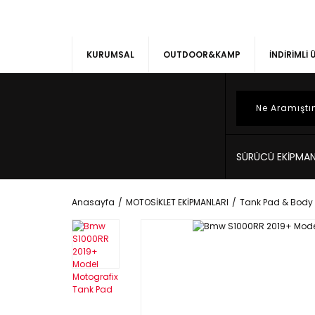
KURUMSAL
OUTDOOR&KAMP
İNDİRİMLİ
SÜRÜCÜ EKİPMAN
Anasayfa
MOTOSİKLET EKİPMANLARI
Tank Pad & Body 