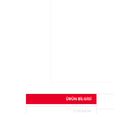
ÜRÜN BILGISI
YORUMLAR