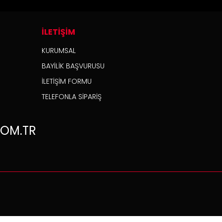
İLETİŞİM
KURUMSAL
BAYİLİK BAŞVURUSU
İLETİŞİM FORMU
TELEFONLA SİPARİŞ
OM.TR