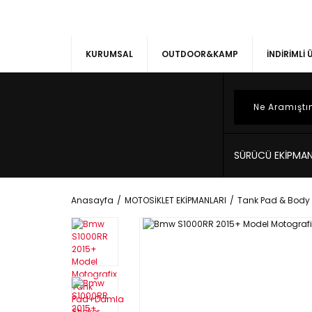
KURUMSAL
OUTDOOR&KAMP
İNDİRİMLİ
SÜRÜCÜ EKİPMAN
Anasayfa
MOTOSİKLET EKİPMANLARI
Tank Pad & Body 