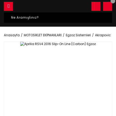
Anasayfa
MOTOSİKLET EKİPMANLARI
Egzoz Sistemleri
Akrapovic