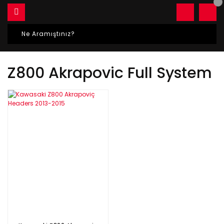
Z800 Akrapovic Full System