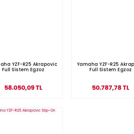
aha YZF-R25 Akrapovic
Yamaha YZF-R25 Akrap
Full Sistem Egzoz
Full Sistem Egzoz
58.050,09 TL
50.787,78 TL