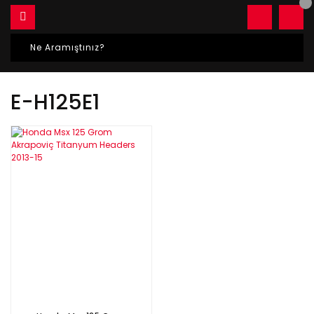
E-H125E1