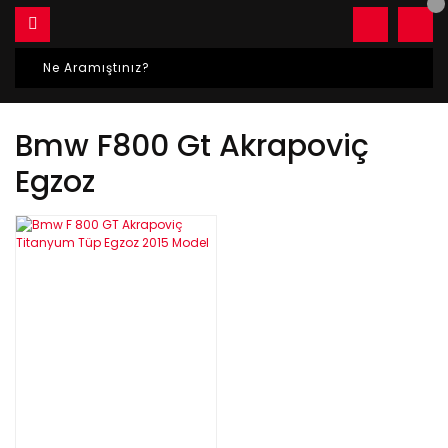
Bmw F800 Gt Akrapoviç
Egzoz