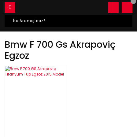
Bmw F 700 Gs Akrapoviç
Egzoz