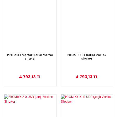
PROMiXX Vortex Serisi Vortex
PROMiXX IX Serisi Vortex
Shaker
Shaker
4.793,13 TL
4.793,13 TL