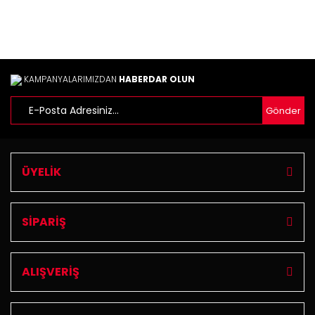
KAMPANYALARIMIZDAN
HABERDAR OLUN
Gönder
ÜYELİK
SİPARİŞ
ALIŞVERİŞ