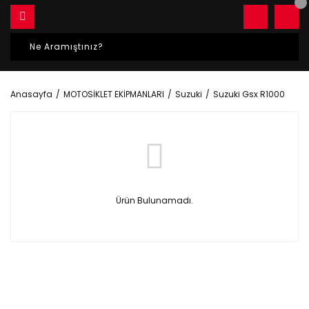
Anasayfa
MOTOSİKLET EKİPMANLARI
Suzuki
Suzuki Gsx R1000
Ürün Bulunamadı.