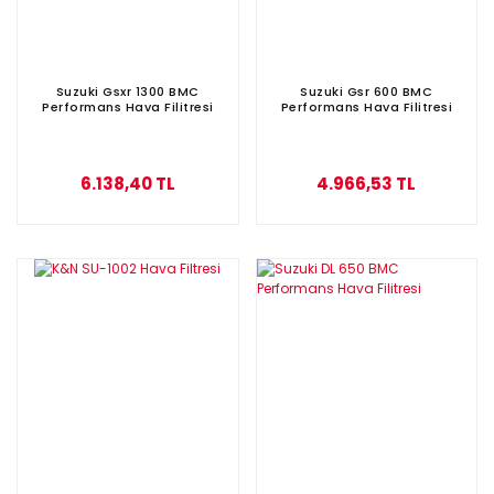
Suzuki Gsxr 1300 BMC
Suzuki Gsr 600 BMC
Performans Hava Filitresi
Performans Hava Filitresi
6.138,40 TL
4.966,53 TL