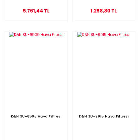
5.761,44 TL
1.258,80 TL
K&N SU-6505 Hava Filtresi
K&N SU-9915 Hava Filtresi