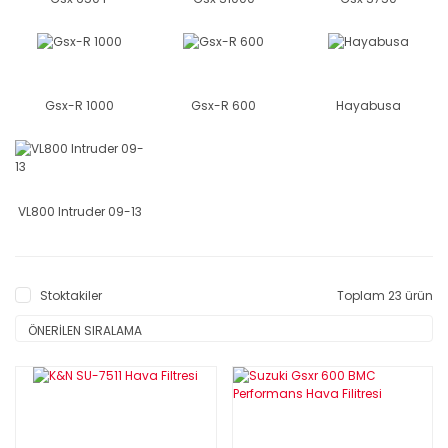
Gsx-R 1000
Gsx-R 600
Hayabusa
VL800 Intruder 09-13
Stoktakiler
Toplam 23 ürün