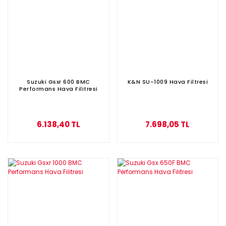
Suzuki Gsxr 600 BMC
K&N SU-1009 Hava Filtresi
Performans Hava Filitresi
6.138,40 TL
7.698,05 TL