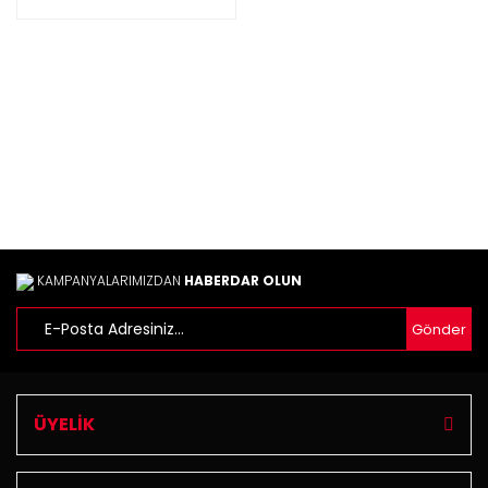
KAMPANYALARIMIZDAN
HABERDAR OLUN
Gönder
ÜYELİK