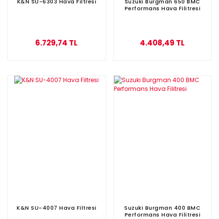
K&N SU-6303 Hava Filtresi
Suzuki Burgman 650 BMC
Performans Hava Filitresi
6.729,74 TL
4.408,49 TL
K&N SU-4007 Hava Filtresi
Suzuki Burgman 400 BMC
Performans Hava Filitresi