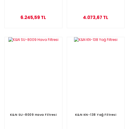
6.245,59 TL
4.073,67 TL
K&N SU-8009 Hava Filtresi
K&N KN-138 Yağ Filtresi