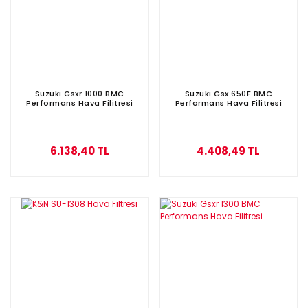
Suzuki Gsxr 1000 BMC
Suzuki Gsx 650F BMC
Performans Hava Filitresi
Performans Hava Filitresi
6.138,40 TL
4.408,49 TL