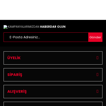
KAMPANYALARIMIZDAN
HABERDAR OLUN
Gönder
ÜYELİK
SİPARİŞ
ALIŞVERİŞ