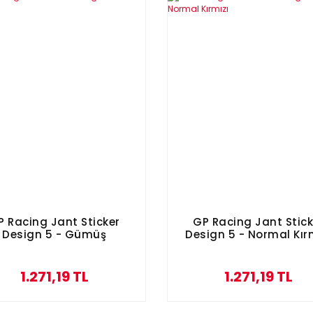
P Racing Jant Sticker
GP Racing Jant Stick
Design 5 - Gümüş
Design 5 - Normal Kır
1.271,19 TL
1.271,19 TL