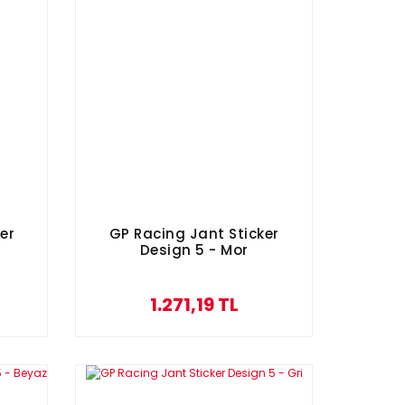
er
GP Racing Jant Sticker
Design 5 - Mor
1.271,19 TL