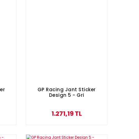
er
GP Racing Jant Sticker
Design 5 - Gri
1.271,19 TL