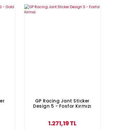
er
GP Racing Jant Sticker
Design 5 - Fosfor Kırmızı
1.271,19 TL