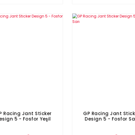
P Racing Jant Sticker
GP Racing Jant Stick
esign 5 - Fosfor Yeşil
Design 5 - Fosfor Sa