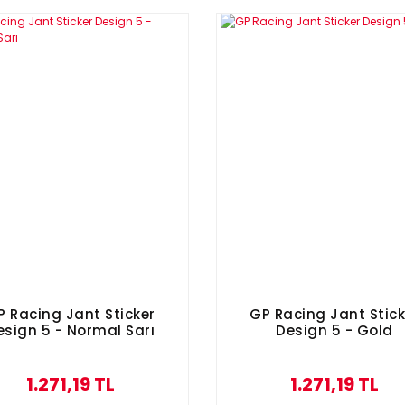
P Racing Jant Sticker
GP Racing Jant Stick
esign 5 - Normal Sarı
Design 5 - Gold
1.271,19 TL
1.271,19 TL