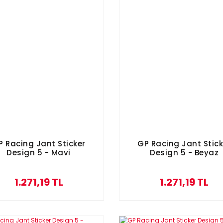
P Racing Jant Sticker
GP Racing Jant Stick
Design 5 - Mavi
Design 5 - Beyaz
1.271,19 TL
1.271,19 TL