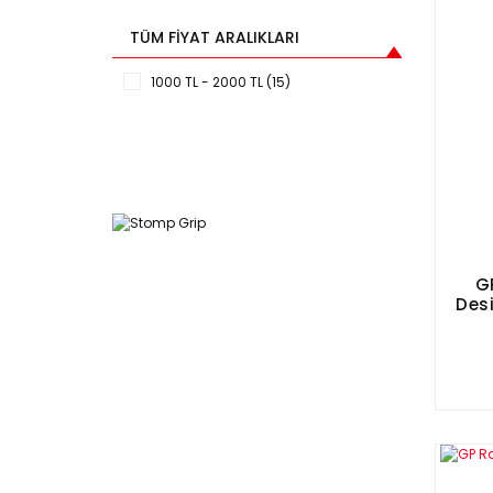
TÜM FIYAT ARALIKLARI
1000 TL - 2000 TL (15)
G
Des