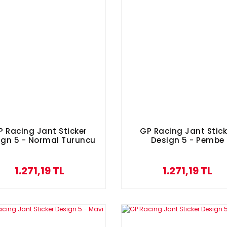
P Racing Jant Sticker
GP Racing Jant Stick
ign 5 - Normal Turuncu
Design 5 - Pembe
1.271,19 TL
1.271,19 TL