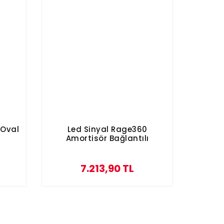
 Oval
Led Sinyal Rage360
Amortisör Bağlantılı
7.213,90 TL