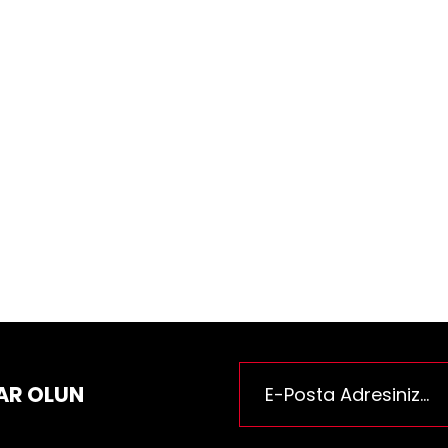
AR OLUN