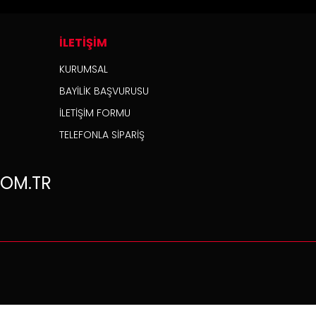
İLETİŞİM
KURUMSAL
BAYİLİK BAŞVURUSU
İLETİŞİM FORMU
TELEFONLA SİPARİŞ
OM.TR