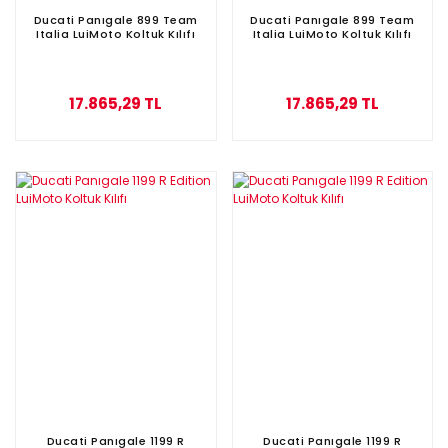
Ducati Panıgale 899 Team
Ducati Panıgale 899 Team
Italia LuiMoto Koltuk Kılıfı
Italia LuiMoto Koltuk Kılıfı
17.865,29 TL
17.865,29 TL
Ducati Panıgale 1199 R
Ducati Panıgale 1199 R