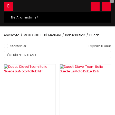
Anasayfa
MOTOSİKLET EKİPMANLARI
Koltuk Kılıfları
Ducati
Stoktakiler
Toplam 8 ürün