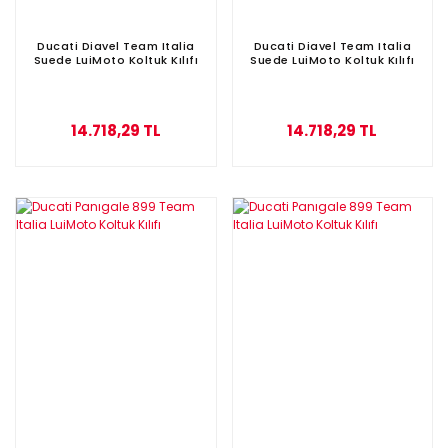
Ducati Diavel Team Italia
Ducati Diavel Team Italia
Suede LuiMoto Koltuk Kılıfı
Suede LuiMoto Koltuk Kılıfı
14.718,29 TL
14.718,29 TL