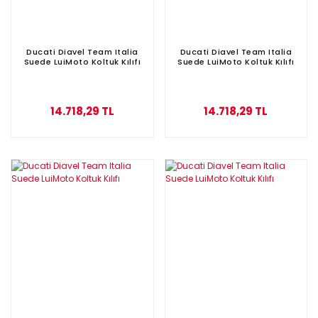
Ducati Diavel Team Italia
Ducati Diavel Team Italia
Suede LuiMoto Koltuk Kılıfı
Suede LuiMoto Koltuk Kılıfı
14.718,29 TL
14.718,29 TL