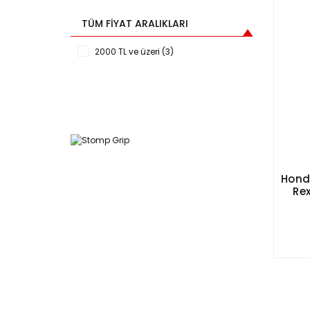
TÜM FIYAT ARALIKLARI
2000 TL ve üzeri (3)
Hond
Re