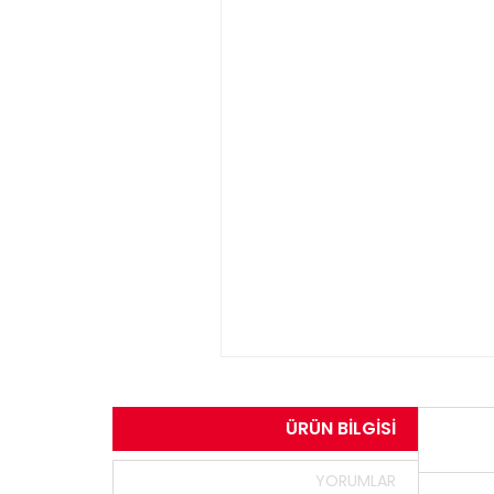
ÜRÜN BILGISI
YORUMLAR