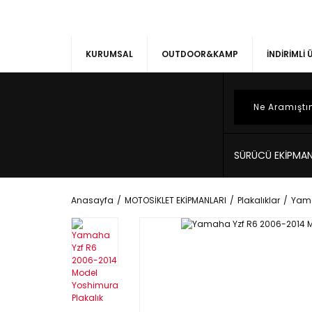
KURUMSAL
OUTDOOR&KAMP
İNDİRİMLİ
SÜRÜCÜ EKİPMAN
Anasayfa
MOTOSİKLET EKİPMANLARI
Plakalıklar
Yam