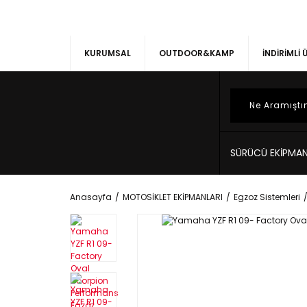
KURUMSAL
OUTDOOR&KAMP
İNDİRİMLİ
SÜRÜCÜ EKİPMAN
Anasayfa
MOTOSİKLET EKİPMANLARI
Egzoz Sistemleri