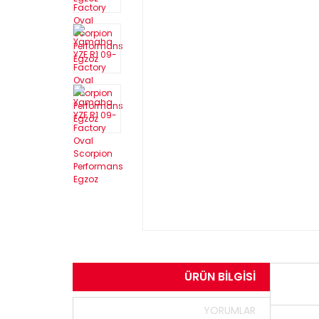
ÜRÜN BILGISI
YORUMLAR