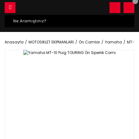
Anasayfa
MOTOSİKLET EKİPMANLARI
Ön Camlar
Yamaha
MT-10