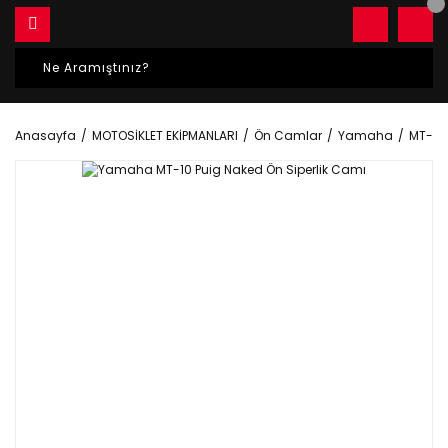
Anasayfa
MOTOSİKLET EKİPMANLARI
Ön Camlar
Yamaha
MT-10