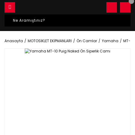
Anasayfa
MOTOSİKLET EKİPMANLARI
Ön Camlar
Yamaha
MT-10