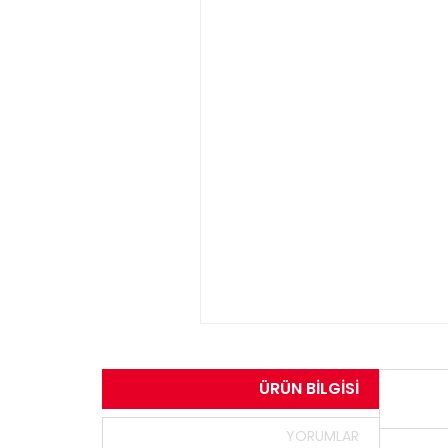
ÜRÜN BILGISI
YORUMLAR