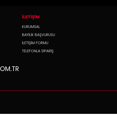
İLETİŞİM
KURUMSAL
BAYİLİK BAŞVURUSU
İLETİŞİM FORMU
TELEFONLA SİPARİŞ
OM.TR